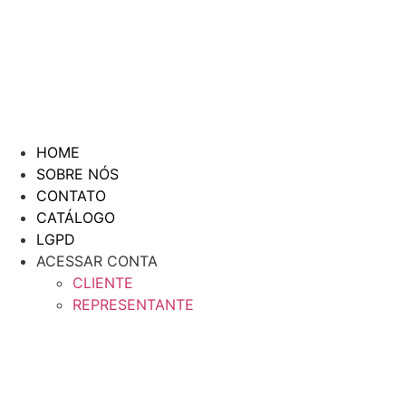
HOME
SOBRE NÓS
CONTATO
CATÁLOGO
LGPD
ACESSAR CONTA
CLIENTE
REPRESENTANTE