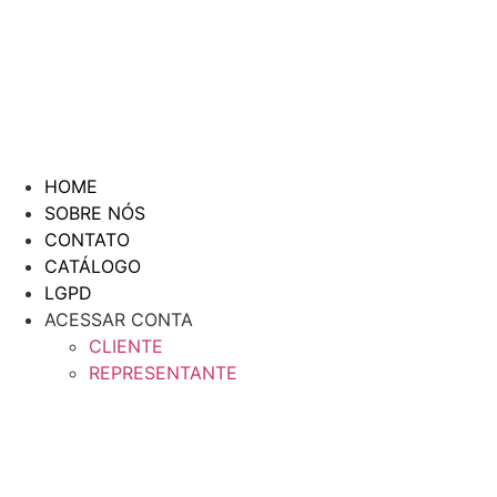
HOME
SOBRE NÓS
CONTATO
CATÁLOGO
LGPD
ACESSAR CONTA
CLIENTE
REPRESENTANTE