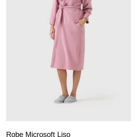
Robe Microsoft Liso